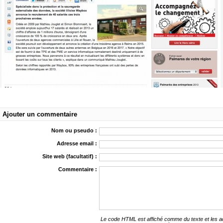
Ajouter un commentaire
Nom ou pseudo :
Adresse email :
Site web (facultatif) :
Commentaire :
Le code HTML est affiché comme du texte et les 